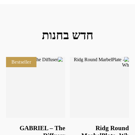
חדש בחנות
Bestseller
GABRIEL – The
Ridg Round