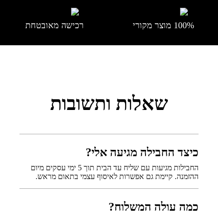
100% מוצר מקורי
רכישה מאובטחת
שאלות ותשובות
כיצד החבילה מגיעה אלי?
החבילות מגיעות עם שליח עד הבית תוך 5 ימי עסקים מיום
ההזמנה. קיימת גם אפשרות לאיסוף עצמי בתאום מראש.
כמה עולה המשלוח?